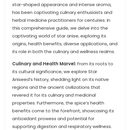
star-shaped appearance and intense aroma,
has been captivating culinary enthusiasts and
herbal medicine practitioners for centuries. In
this comprehensive guide, we delve into the
captivating world of star anise, exploring its
origins, health benefits, diverse applications, and
its role in both the culinary and wellness realms.
Culinary and Health Marvel:
From its roots to
its cultural significance, we explore Star
Aniseed’s history, shedding light on its native
regions and the ancient civilizations that
revered it for its culinary and medicinal
properties. Furthermore, the spice’s health
benefits come to the forefront, showcasing its
antioxidant prowess and potential for
supporting digestion and respiratory wellness.