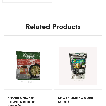
Related Products
KNORR CHICKEN
KNORR LIME POWDER
POWDER ROSTIP
500G/6