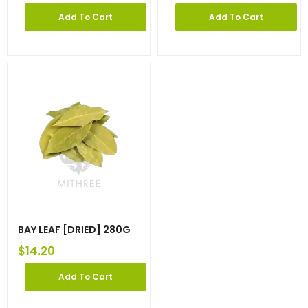
Add To Cart
Add To Cart
BAY LEAF [DRIED] 280G
$
14.20
Add To Cart