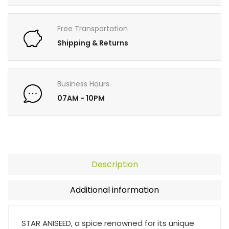
Free Transportation
Shipping & Returns
Business Hours
07AM - 10PM
Description
Additional information
STAR ANISEED, a spice renowned for its unique