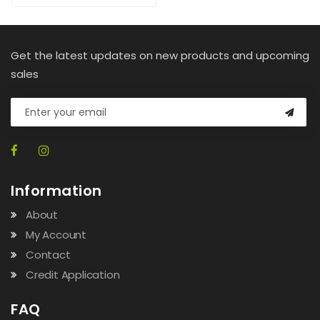
Get the latest updates on new products and upcoming
sales
Information
About
My Account
Contact
Credit Application
FAQ