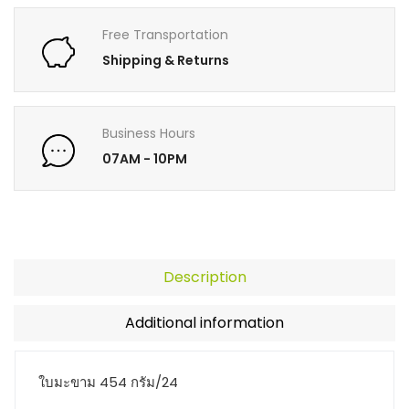
Free Transportation
Shipping & Returns
Business Hours
07AM - 10PM
Description
Additional information
ใบมะขาม 454 กรัม/24