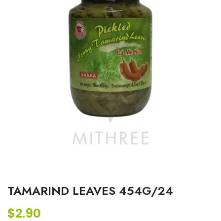
TAMARIND LEAVES 454G/24
$
2.90