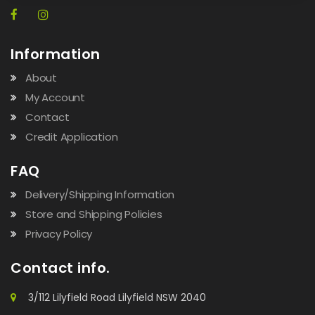
Information
About
My Account
Contact
Credit Application
FAQ
Delivery/Shipping Information
Store and Shipping Policies
Privacy Policy
Contact info.
3/112 Lilyfield Road Lilyfield NSW 2040