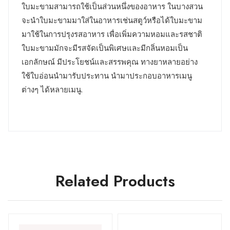
ใบมะขามสามารถใช้เป็นส่วนหนึ่งของอาหาร ในบางสวน
จะนำใบมะขามมาใส่ในอาหารเช่นสตูว์หรือได้ใบมะขาม
มาใช้ในการปรุงรสอาหาร เพื่อเพิ่มความหอมและรสชาติ
ใบมะขามมักจะมีรสจัดเป็นพิเศษและมีกลิ่นหอมเป็น
เอกลักษณ์ มีประโยชน์และสรรพคุณ ทางยาหลายอย่าง
ใช้ใบอ่อนนำมารับประทาน นำมาประกอบอาหารเมนู
ต่างๆ ได้หลายเมนู.
Related Products