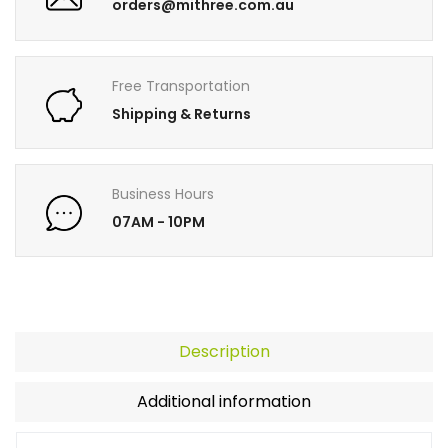
orders@mithree.com.au
Free Transportation
Shipping & Returns
Business Hours
07AM - 10PM
Description
Additional information