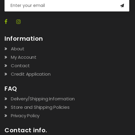
Information
About
My Account
Contact
Credit Application
FAQ
Delivery/Shipping Information
Store and Shipping Policies
Privacy Policy
Contact info.