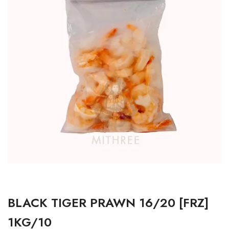
BLACK TIGER PRAWN 16/20 [FRZ]
1KG/10