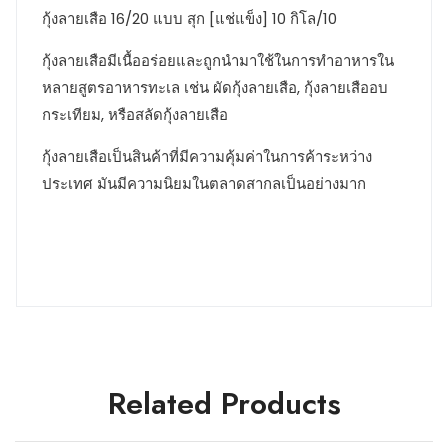
กุ้งลายเสือ 16/20 แบบ สุก [แช่แข็ง] 10 กิโล/10
กุ้งลายเสือมีเนื้ออร่อยและถูกนำมาใช้ในการทำอาหารใน
หลายสูตรอาหารทะเล เช่น ผัดกุ้งลายเสือ, กุ้งลายเสืออบ
กระเทียม, หรือสลัดกุ้งลายเสือ
กุ้งลายเสือเป็นสินค้าที่มีความคุ้มค่าในการค้าระหว่าง
ประเทศ มันมีความนิยมในตลาดสากลเป็นอย่างมาก
Related Products