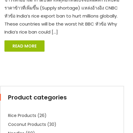
ราคาข้าวที่เพิ่มขึ้น (Supply shortage) แหล่งอ้างอิง CNBC
หัวข้อ India’s rice export ban to hurt millions globally.
These countries will be the worst hit BBC หัวข้อ Why
India’s rice ban could […]
READ MORE
Product categories
Rice Products
(26)
Coconut Products
(30)