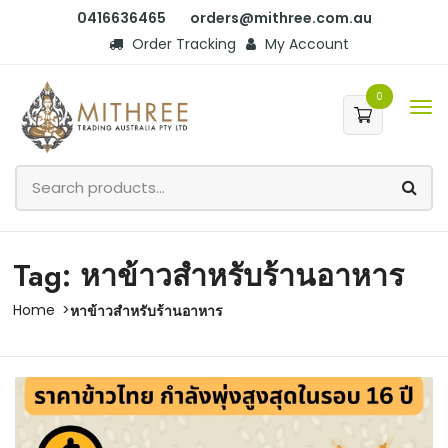
0416636465
orders@mithree.com.au
Order Tracking
My Account
0
Tag: หาข้าวสำหรับร้านอาหาร
Home
หาข้าวสำหรับร้านอาหาร