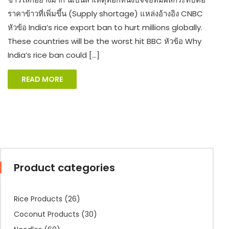
ราคาข้าวที่เพิ่มขึ้น (Supply shortage) แหล่งอ้างอิง CNBC
หัวข้อ India’s rice export ban to hurt millions globally.
These countries will be the worst hit BBC หัวข้อ Why
India’s rice ban could […]
READ MORE
Product categories
Rice Products
(26)
Coconut Products
(30)