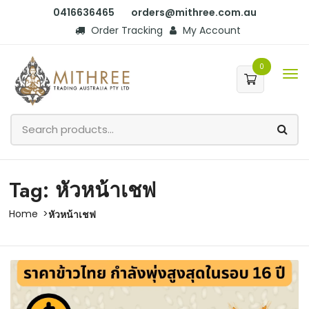
0416636465
orders@mithree.com.au
Order Tracking
My Account
0
Tag: หัวหน้าเชฟ
Home
หัวหน้าเชฟ