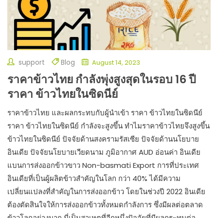
support
Blog
August 14, 2023
ราคาข้าวไทย กำลังพุ่งสูงสุดในรอบ 16 ปี
ราคา ข้าวไทยในซิดนีย์
ราคาข้าวไทย และผลกระทบกับผู้นำเข้า ราคา ข้าวไทยในซิดนีย์
ราคา ข้าวไทยในซิดนีย์ กำลังจะสูงขึ้น ทำไมราคาข้าวไทยจึงสูงขึ้น
ข้าวไทยในซิดนีย์ ปัจจัยด้านสงครามรัสเซีย ปัจจัยด้านนโยบาย
อินเดีย ปัจจัยนโยบายเวียดนาม ภูมิอากาศ AUD อ่อนค่า อินเดีย
แบนการส่งออกข้าวขาว Non-basmati Export การที่ประเทศ
อินเดียที่เป็นผู้ผลิตข้าวสำคัญในโลก กว่า 40% ได้มีความ
เปลี่ยนแปลงที่สำคัญในการส่งออกข้าว โดยในช่วงปี 2022 อินเดีย
ต้องตัดสินใจให้การส่งออกข้าวทั้งหมดกำลังการ ซึ่งมีผลต่อตลาด
ข้าวโลกอย่างมาก นี่เป็นสาเหตุที่อีกหนึ่งปัจจัยที่มีผลกระทบต่อ