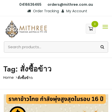
0416636465
orders@mithree.com.au
Order Tracking
My Account
0
Tag: สั่งซื้อข้าว
Home
สั่งซื้อข้าว