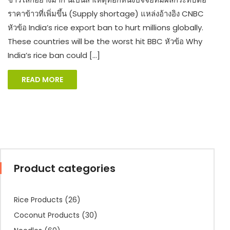
ราคาข้าวที่เพิ่มขึ้น (Supply shortage) แหล่งอ้างอิง CNBC
หัวข้อ India’s rice export ban to hurt millions globally.
These countries will be the worst hit BBC หัวข้อ Why
India’s rice ban could […]
READ MORE
Product categories
Rice Products
(26)
Coconut Products
(30)