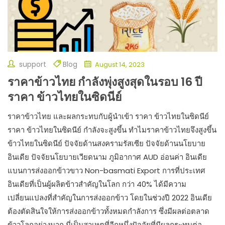
support
Blog
August 14, 2023
ราคาข้าวไทย กำลังพุ่งสูงสุดในรอบ 16 ปี
ราคา ข้าวไทยในซิดนีย์
ราคาข้าวไทย และผลกระทบกับผู้นำเข้า ราคา ข้าวไทยในซิดนีย์
ราคา ข้าวไทยในซิดนีย์ กำลังจะสูงขึ้น ทำไมราคาข้าวไทยจึงสูงขึ้น
ข้าวไทยในซิดนีย์ ปัจจัยด้านสงครามรัสเซีย ปัจจัยด้านนโยบาย
อินเดีย ปัจจัยนโยบายเวียดนาม ภูมิอากาศ AUD อ่อนค่า อินเดีย
แบนการส่งออกข้าวขาว Non-basmati Export การที่ประเทศ
อินเดียที่เป็นผู้ผลิตข้าวสำคัญในโลก กว่า 40% ได้มีความ
เปลี่ยนแปลงที่สำคัญในการส่งออกข้าว โดยในช่วงปี 2022 อินเดีย
ต้องตัดสินใจให้การส่งออกข้าวทั้งหมดกำลังการ ซึ่งมีผลต่อตลาด
ข้าวโลกอย่างมาก นี่เป็นสาเหตุที่อีกหนึ่งปัจจัยที่มีผลกระทบต่อ