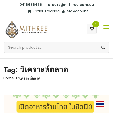
0416636465
orders@mithree.com.au
Order Tracking
My Account
0
Tag: วิเคราะห์ตลาด
Home
วิเคราะห์ตลาด