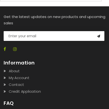
Get the latest updates on new products and upcoming
sales
Information
About
My Account
Contact
Credit Application
FAQ