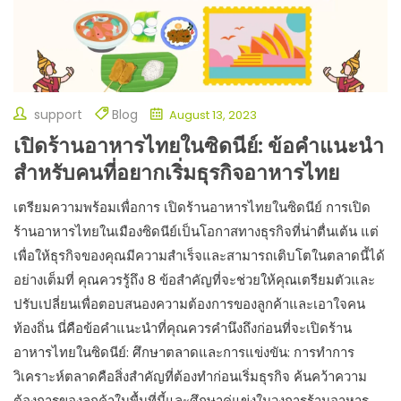
support
Blog
August 13, 2023
เปิดร้านอาหารไทยในซิดนีย์: ข้อคำแนะนำ
สำหรับคนที่อยากเริ่มธุรกิจอาหารไทย
เตรียมความพร้อมเพื่อการ เปิดร้านอาหารไทยในซิดนีย์ การเปิด
ร้านอาหารไทยในเมืองซิดนีย์เป็นโอกาสทางธุรกิจที่น่าตื่นเต้น แต่
เพื่อให้ธุรกิจของคุณมีความสำเร็จและสามารถเติบโตในตลาดนี้ได้
อย่างเต็มที่ คุณควรรู้ถึง 8 ข้อสำคัญที่จะช่วยให้คุณเตรียมตัวและ
ปรับเปลี่ยนเพื่อตอบสนองความต้องการของลูกค้าและเอาใจคน
ท้องถิ่น นี่คือข้อคำแนะนำที่คุณควรคำนึงถึงก่อนที่จะเปิดร้าน
อาหารไทยในซิดนีย์: ศึกษาตลาดและการแข่งขัน: การทำการ
วิเคราะห์ตลาดคือสิ่งสำคัญที่ต้องทำก่อนเริ่มธุรกิจ ค้นคว้าความ
ต้องการของลูกค้าในพื้นที่นี้และศึกษาคู่แข่งในวงการร้านอาหาร