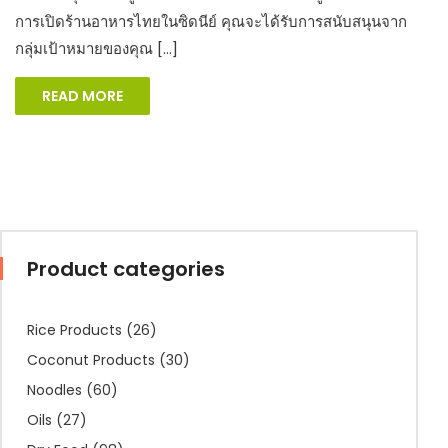
การเปิดร้านอาหารไทยในซิดนีย์ คุณจะได้รับการสนับสนุนจาก
กลุ่มเป้าหมายของคุณ […]
READ MORE
Product categories
Rice Products
(26)
Coconut Products
(30)
Noodles
(60)
Oils
(27)