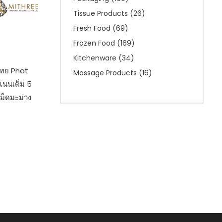
Tissue Products
(26)
Fresh Food
(69)
Frozen Food
(169)
Kitchenware
(34)
ไทย Phat
Massage Products
(16)
ะแนนเต็ม 5
เม็ดมะม่วง