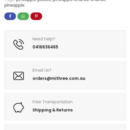
pineapple
Need help?
0416636465
Email Us?
orders@mithree.com.au
Free Transportation
Shipping & Returns