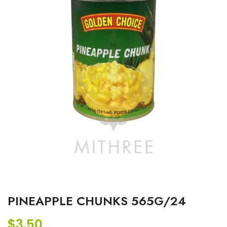
PINEAPPLE CHUNKS 565G/24
$
3.50