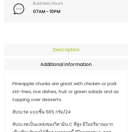
Business Hours
07AM - 10PM
Description
Additional information
Pineapple chunks are great with chicken or pork
stir-fries, rice dishes, fruit or green salads and as
topping over desserts.
สับปะรด แบบชิ้น 565 กรัม/24
สับปะรดเป็นแหล่งของวิตามิน C ที่สูง มีในปริมาณมาก